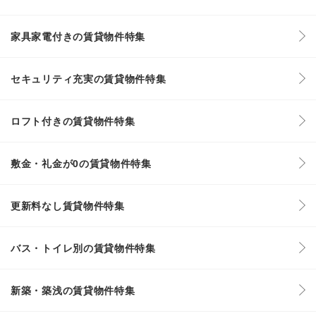
家具家電付きの賃貸物件特集
セキュリティ充実の賃貸物件特集
ロフト付きの賃貸物件特集
敷金・礼金が0の賃貸物件特集
更新料なし賃貸物件特集
バス・トイレ別の賃貸物件特集
新築・築浅の賃貸物件特集