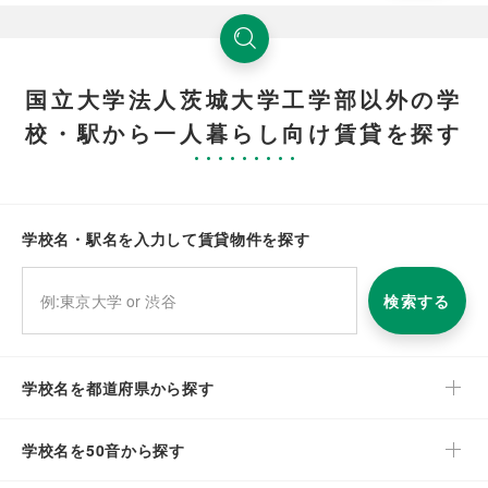
国立大学法人茨城大学工学部以外の学
校・駅から一人暮らし向け賃貸を探す
学校名・駅名を入力して賃貸物件を探す
検索する
学校名を都道府県から探す
学校名を50音から探す