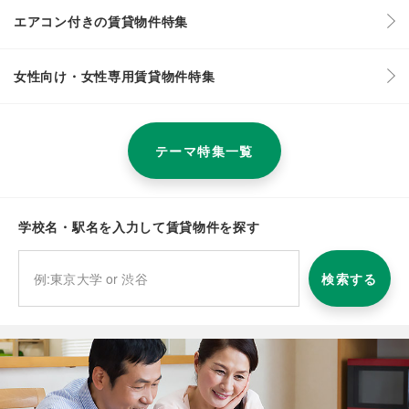
エアコン付きの賃貸物件特集
女性向け・女性専用賃貸物件特集
テーマ特集一覧
学校名・駅名を入力して賃貸物件を探す
検索する