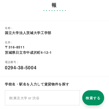
報
名称：
国立大学法人茨城大学工学部
住所：
〒316-8511
茨城県日立市中成沢町4-12-1
電話番号：
0294-38-5004
学校名・駅名を入力して賃貸物件を探す
検索する