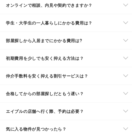
オンラインで相談、内見や契約できますか？
学生・大学生の一人暮らしにかかる費用は？
部屋探しから入居までにかかる費用は?
初期費用を少しでも安く抑える方法は？
仲介手数料を安く抑える割引サービスは？
合格してからの部屋探しだともう遅い？
エイブルの店舗へ行く際、予約は必要？
気に入る物件が見つかったら？