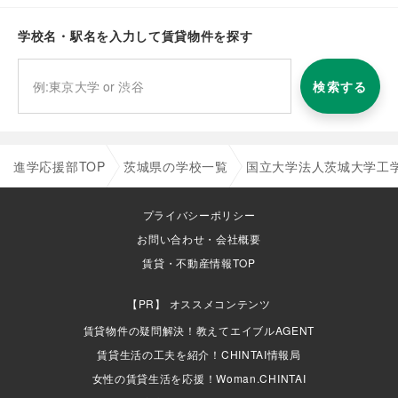
学校名・駅名を入力して賃貸物件を探す
検索する
進学応援部TOP
茨城県の学校一覧
国立大学法人茨城大学工
プライバシーポリシー
お問い合わせ・会社概要
賃貸・不動産情報TOP
オススメコンテンツ
賃貸物件の疑問解決！教えてエイブルAGENT
賃貸生活の工夫を紹介！CHINTAI情報局
女性の賃貸生活を応援！Woman.CHINTAI