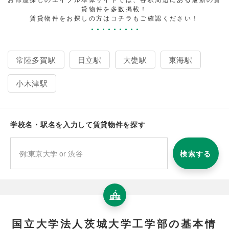
貸物件を多数掲載！
賃貸物件をお探しの方はコチラもご確認ください！
常陸多賀駅
日立駅
大甕駅
東海駅
小木津駅
学校名・駅名を入力して賃貸物件を探す
検索する
国立大学法人茨城大学工学部の基本情