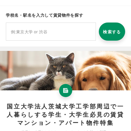
学校名・駅名を入力して賃貸物件を探す
検索する
国立大学法人茨城大学工学部周辺で一
人暮らしする学生・大学生必見の賃貸
マンション・アパート物件特集