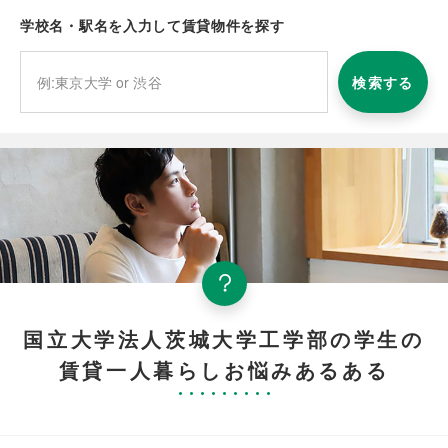
学校名・駅名を入力して賃貸物件を探す
検索する
国立大学法人茨城大学工学部の学生の
賃貸一人暮らしお悩みあるある