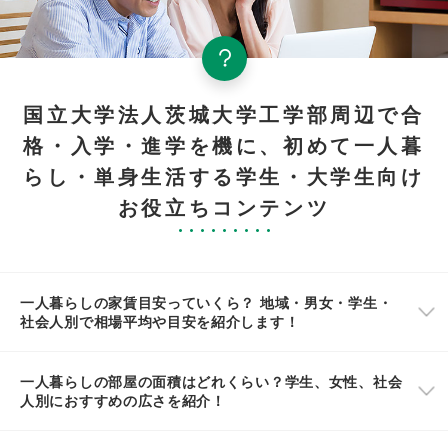
国立大学法人茨城大学工学部周辺で合
格・入学・進学を機に、初めて一人暮
らし・単身生活する学生・大学生向け
お役立ちコンテンツ
一人暮らしの家賃目安っていくら？ 地域・男女・学生・
社会人別で相場平均や目安を紹介します！
一人暮らしの部屋の面積はどれくらい？学生、女性、社会
人別におすすめの広さを紹介！