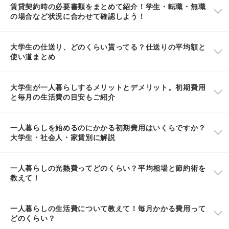
賃貸契約時の必要書類をまとめて紹介！学生・転職・無職
の場合など状況に合わせて確認しよう！
大学生の仕送り、どのくらい貰ってる？仕送りの平均額と
使い道まとめ
大学生が一人暮らしするメリットとデメリット。初期費用
と毎月の生活費の目安もご紹介
一人暮らしを始めるのにかかる初期費用はいくらですか？
大学生・社会人・家賃別に解説
一人暮らしの光熱費ってどのくらい？平均相場と節約術を
教えて！
一人暮らしの生活費について教えて！毎月かかる費用って
どのくらい？