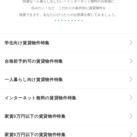
快適な一人暮らしをしたい！インターネット無料のお部屋に
住みたい！など、こだわりの条件別に賃貸物件を
検索できます。あなたにぴったりのお部屋を探してみましょう。
学生向け賃貸物件特集
合格前予約可の賃貸物件特集
一人暮らし向け賃貸物件特集
インターネット無料の賃貸物件特集
家賃3万円以下の賃貸物件特集
家賃5万円以下の賃貸物件特集