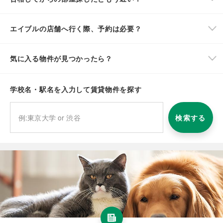
エイブルの店舗へ行く際、予約は必要？
気に入る物件が見つかったら？
学校名・駅名を入力して賃貸物件を探す
検索する