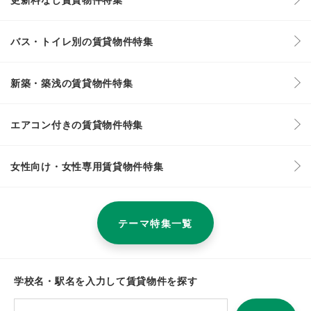
バス・トイレ別の賃貸物件特集
新築・築浅の賃貸物件特集
エアコン付きの賃貸物件特集
女性向け・女性専用賃貸物件特集
テーマ特集一覧
学校名・駅名を入力して賃貸物件を探す