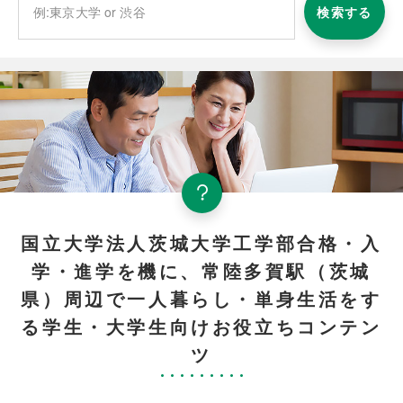
検索する
国立大学法人茨城大学工学部合格・入
学・進学を機に、常陸多賀駅（茨城
県）周辺で一人暮らし・単身生活をす
る学生・大学生向けお役立ちコンテン
ツ