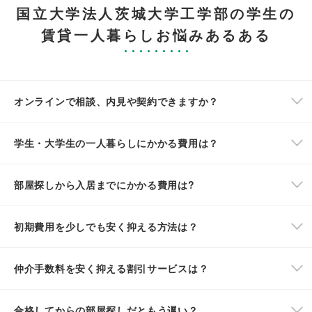
国立大学法人茨城大学工学部の学生の
賃貸一人暮らしお悩みあるある
オンラインで相談、内見や契約できますか？
学生・大学生の一人暮らしにかかる費用は？
部屋探しから入居までにかかる費用は?
初期費用を少しでも安く抑える方法は？
仲介手数料を安く抑える割引サービスは？
合格してからの部屋探しだともう遅い？