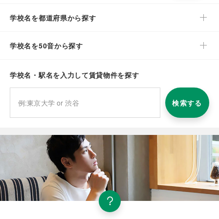
学校名を都道府県から探す
学校名を50音から探す
学校名・駅名を入力して賃貸物件を探す
検索する