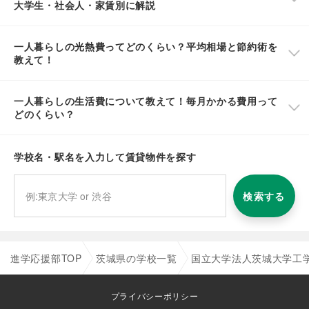
大学生・社会人・家賃別に解説
一人暮らしの光熱費ってどのくらい？平均相場と節約術を
教えて！
一人暮らしの生活費について教えて！毎月かかる費用って
どのくらい？
学校名・駅名を入力して賃貸物件を探す
検索する
進学応援部TOP
茨城県の学校一覧
国立大学法人茨城大学工
プライバシーポリシー