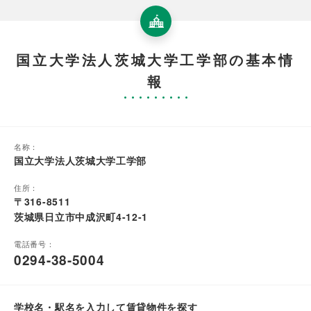
国立大学法人茨城大学工学部の基本情
報
名称：
国立大学法人茨城大学工学部
住所：
〒316-8511
茨城県日立市中成沢町4-12-1
電話番号：
0294-38-5004
学校名・駅名を入力して賃貸物件を探す