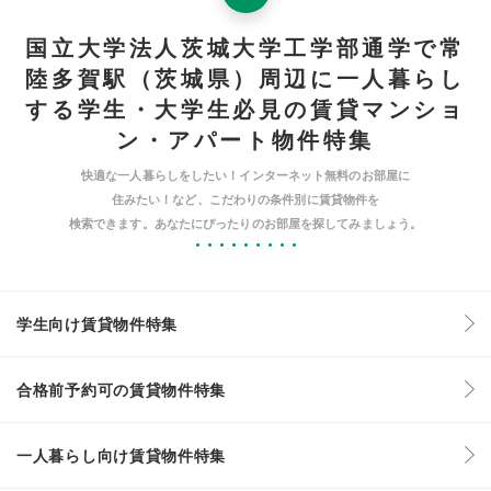
国立大学法人茨城大学工学部通学で常
陸多賀駅（茨城県）周辺に一人暮らし
する学生・大学生必見の賃貸マンショ
ン・アパート物件特集
快適な一人暮らしをしたい！インターネット無料のお部屋に
住みたい！など、こだわりの条件別に賃貸物件を
検索できます。あなたにぴったりのお部屋を探してみましょう。
学生向け賃貸物件特集
合格前予約可の賃貸物件特集
一人暮らし向け賃貸物件特集