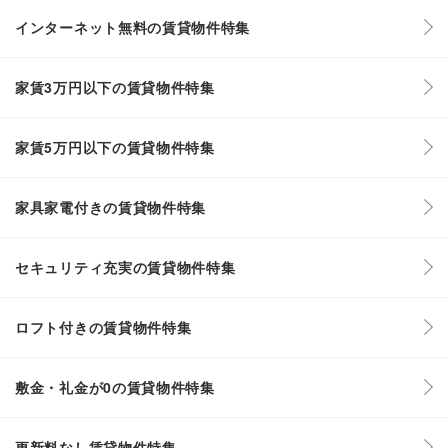
インターネット無料の賃貸物件特集
家賃3万円以下の賃貸物件特集
家賃5万円以下の賃貸物件特集
家具家電付きの賃貸物件特集
セキュリティ充実の賃貸物件特集
ロフト付きの賃貸物件特集
敷金・礼金が0の賃貸物件特集
更新料なし賃貸物件特集