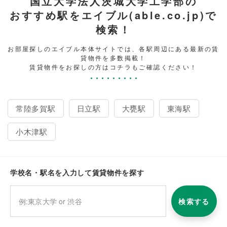
国立大学法人茨城大学工学部の
おすすめ駅をエイブル(able.co.jp)で
検索！
お部屋探しのエイブル本体サイトでは、各駅周辺にある最新の賃
貸物件を多数掲載！
賃貸物件をお探しの方はコチラもご確認ください！
常陸多賀駅
日立駅
大甕駅
東海駅
小木津駅
学校名・駅名を入力して賃貸物件を探す
検索する