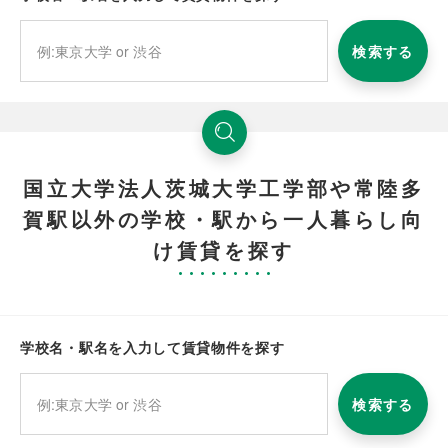
検索する
国立大学法人茨城大学工学部や常陸多
賀駅以外の学校・駅から一人暮らし向
け賃貸を探す
学校名・駅名を入力して賃貸物件を探す
検索する