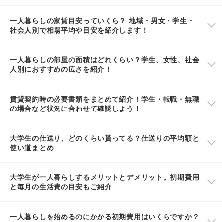
一人暮らしの家賃目安っていくら？ 地域・男女・学生・
社会人別で相場平均や目安を紹介します！
一人暮らしの部屋の面積はどれくらい？学生、女性、社会
人別におすすめの広さを紹介！
賃貸契約時の必要書類をまとめて紹介！学生・転職・無職
の場合など状況に合わせて確認しよう！
大学生の仕送り、どのくらい貰ってる？仕送りの平均額と
使い道まとめ
大学生が一人暮らしするメリットとデメリット。初期費用
と毎月の生活費の目安もご紹介
一人暮らしを始めるのにかかる初期費用はいくらですか？