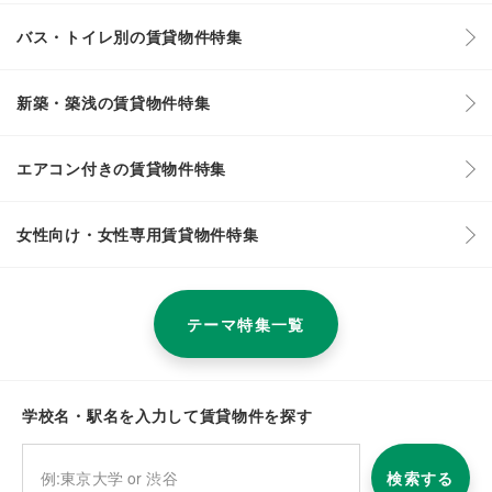
バス・トイレ別の賃貸物件特集
新築・築浅の賃貸物件特集
エアコン付きの賃貸物件特集
女性向け・女性専用賃貸物件特集
テーマ特集一覧
学校名・駅名を入力して賃貸物件を探す
検索する