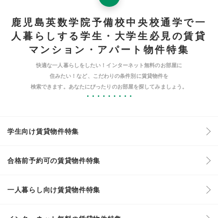
鹿児島英数学院予備校中央校通学で一
人暮らしする学生・大学生必見の賃貸
マンション・アパート物件特集
快適な一人暮らしをしたい！インターネット無料のお部屋に
住みたい！など、こだわりの条件別に賃貸物件を
検索できます。あなたにぴったりのお部屋を探してみましょう。
学生向け賃貸物件特集
合格前予約可の賃貸物件特集
一人暮らし向け賃貸物件特集