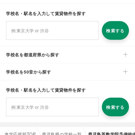
学校名・駅名を入力して賃貸物件を探す
検索する
学校名を都道府県から探す
学校名を50音から探す
学校名・駅名を入力して賃貸物件を探す
検索する
進学応援部TOP
鹿児島県の学校一覧
鹿児島英数学院予備校