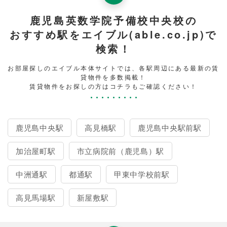
鹿児島英数学院予備校中央校の
おすすめ駅をエイブル(able.co.jp)で
検索！
お部屋探しのエイブル本体サイトでは、各駅周辺にある最新の賃
貸物件を多数掲載！
賃貸物件をお探しの方はコチラもご確認ください！
鹿児島中央駅
高見橋駅
鹿児島中央駅前駅
加治屋町駅
市立病院前（鹿児島）駅
中洲通駅
都通駅
甲東中学校前駅
高見馬場駅
新屋敷駅