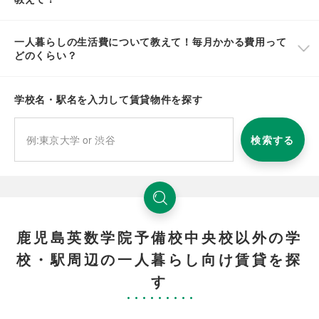
一人暮らしの生活費について教えて！毎月かかる費用って
どのくらい？
学校名・駅名を入力して賃貸物件を探す
検索する
鹿児島英数学院予備校中央校以外の学
校・駅周辺の一人暮らし向け賃貸を探
す