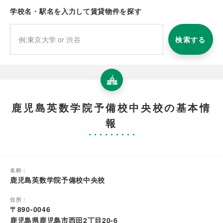
学校名・駅名を入力して賃貸物件を探す
検索する
鹿児島英数学院予備校中央校の基本情
報
名称：
鹿児島英数学院予備校中央校
住所：
〒890-0046
鹿児島県鹿児島市西田2丁目20-6