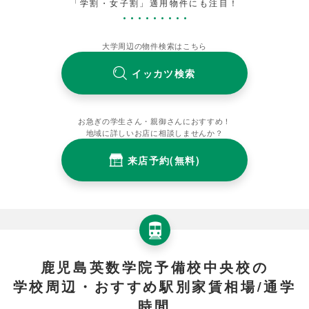
「学割・女子割」適用物件にも注目！
大学周辺の物件検索はこちら
イッカツ検索
お急ぎの学生さん・親御さんにおすすめ！
地域に詳しいお店に相談しませんか？
来店予約(無料)
鹿児島英数学院予備校中央校の
学校周辺・おすすめ駅別家賃相場/通学
時間