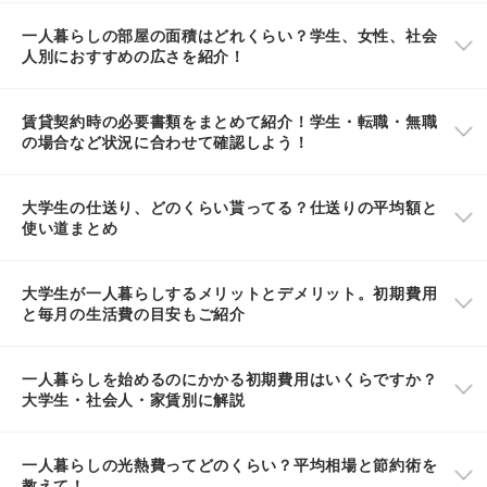
一人暮らしの部屋の面積はどれくらい？学生、女性、社会
人別におすすめの広さを紹介！
賃貸契約時の必要書類をまとめて紹介！学生・転職・無職
の場合など状況に合わせて確認しよう！
大学生の仕送り、どのくらい貰ってる？仕送りの平均額と
使い道まとめ
大学生が一人暮らしするメリットとデメリット。初期費用
と毎月の生活費の目安もご紹介
一人暮らしを始めるのにかかる初期費用はいくらですか？
大学生・社会人・家賃別に解説
一人暮らしの光熱費ってどのくらい？平均相場と節約術を
教えて！