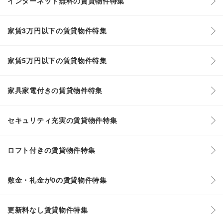
インターネット無料の賃貸物件特集
家賃3万円以下の賃貸物件特集
家賃5万円以下の賃貸物件特集
家具家電付きの賃貸物件特集
セキュリティ充実の賃貸物件特集
ロフト付きの賃貸物件特集
敷金・礼金が0の賃貸物件特集
更新料なし賃貸物件特集