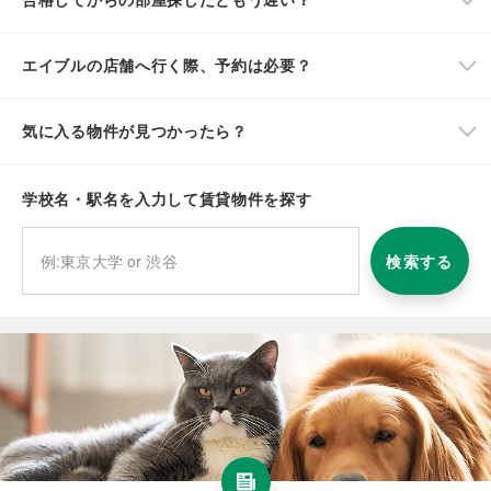
エイブルの店舗へ行く際、予約は必要？
気に入る物件が見つかったら？
学校名・駅名を入力して賃貸物件を探す
検索する