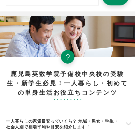
鹿児島英数学院予備校中央校の受験
生・新学生必見！一人暮らし・初めて
の単身生活お役立ちコンテンツ
一人暮らしの家賃目安っていくら？ 地域・男女・学生・
社会人別で相場平均や目安を紹介します！