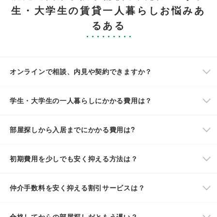
生・大学生の賃貸一人暮らしお悩みあ
るある
オンラインで相談、内見や契約できますか？
学生・大学生の一人暮らしにかかる費用は？
部屋探しから入居までにかかる費用は?
初期費用を少しでも安く抑える方法は？
仲介手数料を安く抑える割引サービスは？
合格してからの部屋探しだともう遅い？