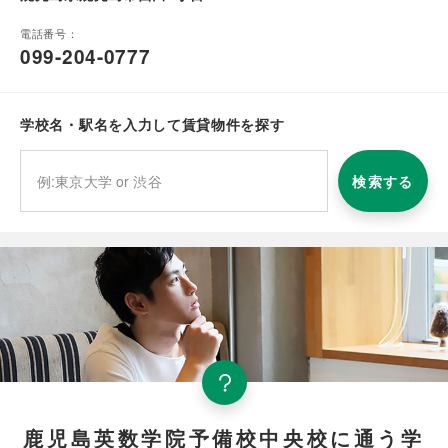
電話番号：
099-204-0777
学校名・駅名を入力して賃貸物件を探す
検索する
鹿児島英数学院予備校中央校に通う学