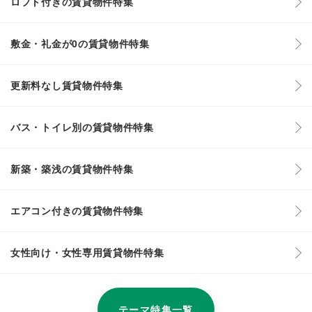
ロフト付きの賃貸物件特集
敷金・礼金が0の賃貸物件特集
更新料なし賃貸物件特集
バス・トイレ別の賃貸物件特集
新築・築浅の賃貸物件特集
エアコン付きの賃貸物件特集
女性向け・女性専用賃貸物件特集
テーマ特集一覧