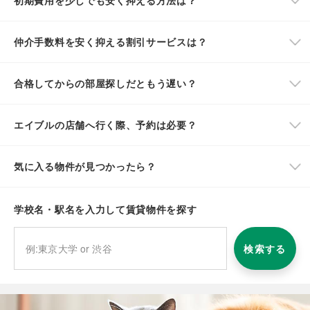
初期費用を少しでも安く抑える方法は？
仲介手数料を安く抑える割引サービスは？
合格してからの部屋探しだともう遅い？
エイブルの店舗へ行く際、予約は必要？
気に入る物件が見つかったら？
学校名・駅名を入力して賃貸物件を探す
検索する