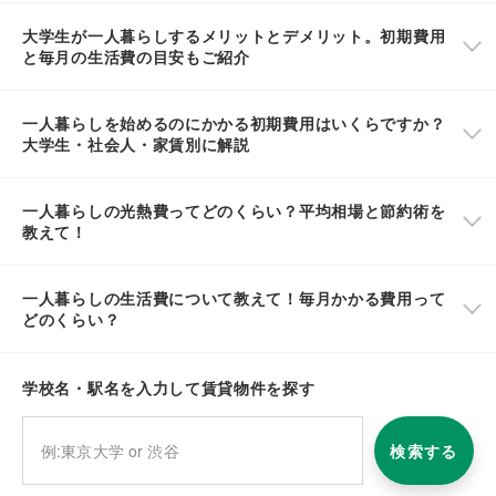
大学生が一人暮らしするメリットとデメリット。初期費用
と毎月の生活費の目安もご紹介
一人暮らしを始めるのにかかる初期費用はいくらですか？
大学生・社会人・家賃別に解説
一人暮らしの光熱費ってどのくらい？平均相場と節約術を
教えて！
一人暮らしの生活費について教えて！毎月かかる費用って
どのくらい？
学校名・駅名を入力して賃貸物件を探す
検索する