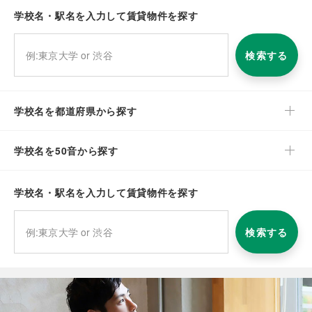
学校名・駅名を入力して賃貸物件を探す
検索する
学校名を都道府県から探す
学校名を50音から探す
学校名・駅名を入力して賃貸物件を探す
検索する