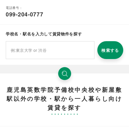
電話番号：
099-204-0777
学校名・駅名を入力して賃貸物件を探す
検索する
鹿児島英数学院予備校中央校や新屋敷
駅以外の学校・駅から一人暮らし向け
賃貸を探す