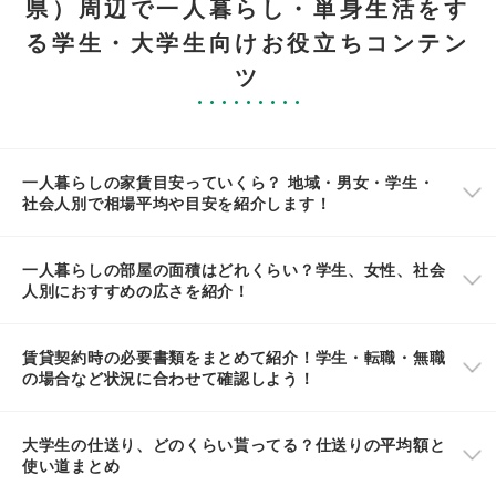
県）周辺で一人暮らし・単身生活をす
る学生・大学生向けお役立ちコンテン
ツ
一人暮らしの家賃目安っていくら？ 地域・男女・学生・
社会人別で相場平均や目安を紹介します！
一人暮らしの部屋の面積はどれくらい？学生、女性、社会
人別におすすめの広さを紹介！
賃貸契約時の必要書類をまとめて紹介！学生・転職・無職
の場合など状況に合わせて確認しよう！
大学生の仕送り、どのくらい貰ってる？仕送りの平均額と
使い道まとめ