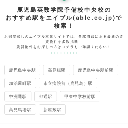
鹿児島英数学院予備校中央校の
おすすめ駅をエイブル(able.co.jp)で
検索！
お部屋探しのエイブル本体サイトでは、各駅周辺にある最新の賃
貸物件を多数掲載！
賃貸物件をお探しの方はコチラもご確認ください！
鹿児島中央駅
高見橋駅
鹿児島中央駅前駅
加治屋町駅
市立病院前（鹿児島）駅
中洲通駅
都通駅
甲東中学校前駅
高見馬場駅
新屋敷駅