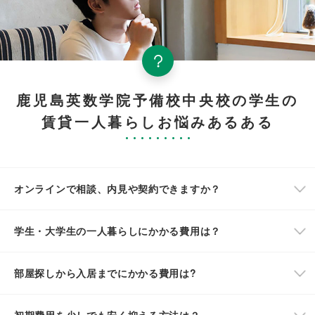
鹿児島英数学院予備校中央校の学生の
賃貸一人暮らしお悩みあるある
オンラインで相談、内見や契約できますか？
学生・大学生の一人暮らしにかかる費用は？
部屋探しから入居までにかかる費用は?