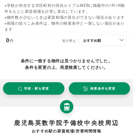
※学校が存在する市区町村の現在エイブルWEBに掲載中の1R/1K物
件をもとに家賃相場を計算し算出しています。
※物件数が少ないときは家賃相場の算出ができない場合があります
※相場の絞りこみ条件は、物件の検索条件と一致しない場合があり
ます
0
件
並び替え:
条件に一致する物件は見つかりませんでした。
条件を変更の上、再度検索してください。
学校・駅を変更
検索条件を変更
鹿児島英数学院予備校中央校周辺
おすすめ駅の家賃相場/所要時間情報