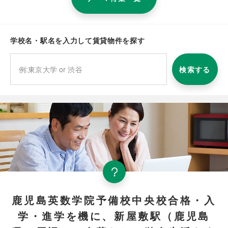
学校名・駅名を入力して賃貸物件を探す
検索する
鹿児島英数学院予備校中央校合格・入
学・進学を機に、新屋敷駅（鹿児島