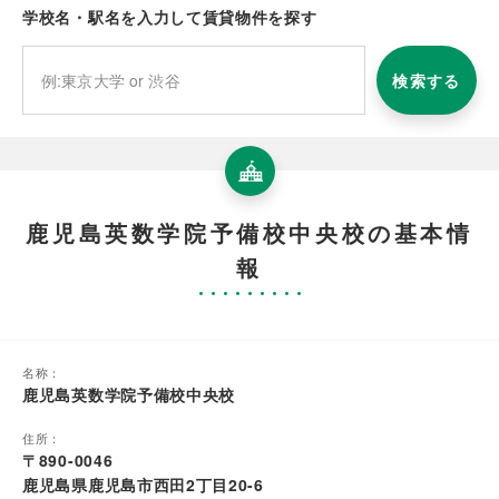
学校名・駅名を入力して賃貸物件を探す
検索する
鹿児島英数学院予備校中央校の基本情
報
名称：
鹿児島英数学院予備校中央校
住所：
〒890-0046
鹿児島県鹿児島市西田2丁目20-6