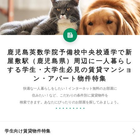
鹿児島英数学院予備校中央校通学で新
屋敷駅（鹿児島県）周辺に一人暮らし
する学生・大学生必見の賃貸マンショ
ン・アパート物件特集
快適な一人暮らしをしたい！インターネット無料のお部屋に
住みたい！など、こだわりの条件別に賃貸物件を
検索できます。あなたにぴったりのお部屋を探してみましょう。
学生向け賃貸物件特集