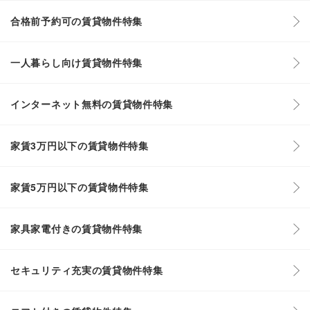
合格前予約可の賃貸物件特集
一人暮らし向け賃貸物件特集
インターネット無料の賃貸物件特集
家賃3万円以下の賃貸物件特集
家賃5万円以下の賃貸物件特集
家具家電付きの賃貸物件特集
セキュリティ充実の賃貸物件特集