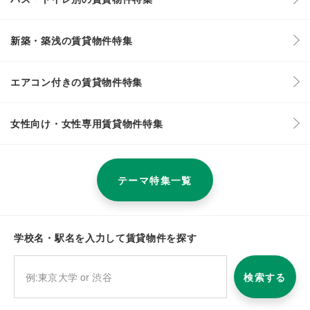
新築・築浅の賃貸物件特集
エアコン付きの賃貸物件特集
女性向け・女性専用賃貸物件特集
テーマ特集一覧
学校名・駅名を入力して賃貸物件を探す
検索する