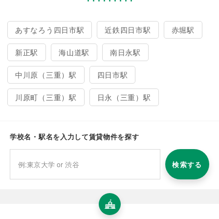
あすなろう四日市駅
近鉄四日市駅
赤堀駅
新正駅
海山道駅
南日永駅
中川原（三重）駅
四日市駅
川原町（三重）駅
日永（三重）駅
学校名・駅名を入力して賃貸物件を探す
検索する