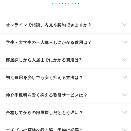
オンラインで相談、内見や契約できますか？
学生・大学生の一人暮らしにかかる費用は？
部屋探しから入居までにかかる費用は?
初期費用を少しでも安く抑える方法は？
仲介手数料を安く抑える割引サービスは？
合格してからの部屋探しだともう遅い？
エイブルの店舗へ行く際、予約は必要？