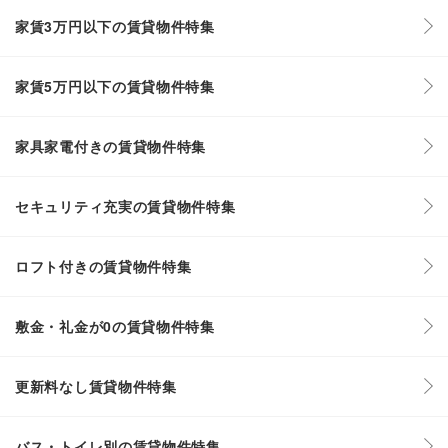
家賃3万円以下の賃貸物件特集
家賃5万円以下の賃貸物件特集
家具家電付きの賃貸物件特集
セキュリティ充実の賃貸物件特集
ロフト付きの賃貸物件特集
敷金・礼金が0の賃貸物件特集
更新料なし賃貸物件特集
バス・トイレ別の賃貸物件特集