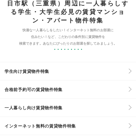
日市駅（三重県）周辺に一人暮らしす
る学生・大学生必見の賃貸マンショ
ン・アパート物件特集
快適な一人暮らしをしたい！インターネット無料のお部屋に
住みたい！など、こだわりの条件別に賃貸物件を
検索できます。あなたにぴったりのお部屋を探してみましょう。
学生向け賃貸物件特集
合格前予約可の賃貸物件特集
一人暮らし向け賃貸物件特集
インターネット無料の賃貸物件特集