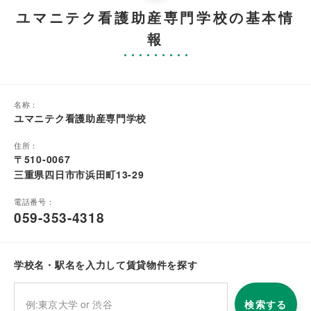
ユマニテク看護助産専門学校の基本情
報
名称：
ユマニテク看護助産専門学校
住所：
〒510-0067
三重県四日市市浜田町13-29
電話番号：
059-353-4318
学校名・駅名を入力して賃貸物件を探す
検索する