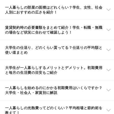
一人暮らしの部屋の面積はどれくらい？学生、女性、社会
人別におすすめの広さを紹介！
賃貸契約時の必要書類をまとめて紹介！学生・転職・無職
の場合など状況に合わせて確認しよう！
大学生の仕送り、どのくらい貰ってる？仕送りの平均額と
使い道まとめ
大学生が一人暮らしするメリットとデメリット。初期費用
と毎月の生活費の目安もご紹介
一人暮らしを始めるのにかかる初期費用はいくらですか？
大学生・社会人・家賃別に解説
一人暮らしの光熱費ってどのくらい？平均相場と節約術を
教えて！