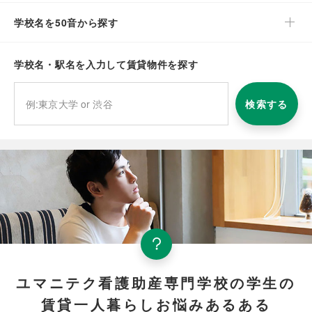
学校名を50音から探す
学校名・駅名を入力して賃貸物件を探す
検索する
ユマニテク看護助産専門学校の学生の
賃貸一人暮らしお悩みあるある