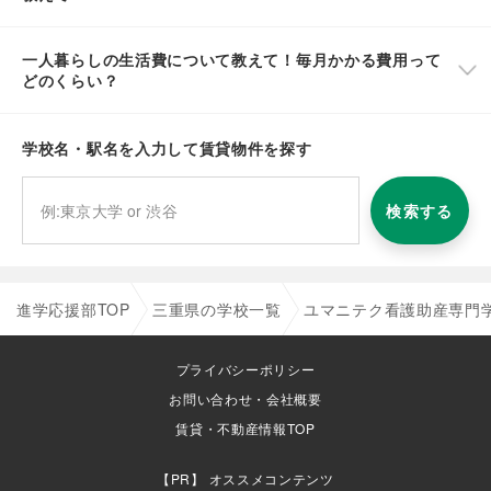
一人暮らしの生活費について教えて！毎月かかる費用って
どのくらい？
学校名・駅名を入力して賃貸物件を探す
検索する
進学応援部TOP
三重県の学校一覧
ユマニテク看護助産専門
プライバシーポリシー
お問い合わせ・会社概要
賃貸・不動産情報TOP
オススメコンテンツ