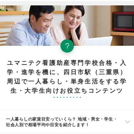
ユマニテク看護助産専門学校合格・入
学・進学を機に、四日市駅（三重県）
周辺で一人暮らし・単身生活をする学
生・大学生向けお役立ちコンテンツ
一人暮らしの家賃目安っていくら？ 地域・男女・学生・
社会人別で相場平均や目安を紹介します！