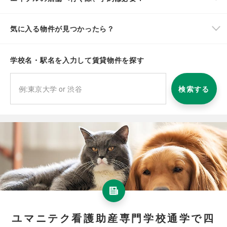
気に入る物件が見つかったら？
学校名・駅名を入力して賃貸物件を探す
検索する
ユマニテク看護助産専門学校通学で四