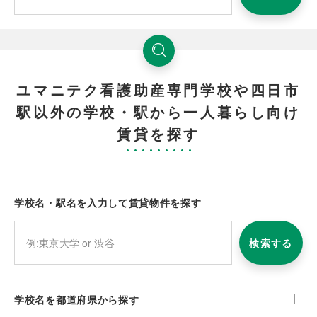
ユマニテク看護助産専門学校や四日市
駅以外の学校・駅から一人暮らし向け
賃貸を探す
学校名・駅名を入力して賃貸物件を探す
検索する
学校名を都道府県から探す