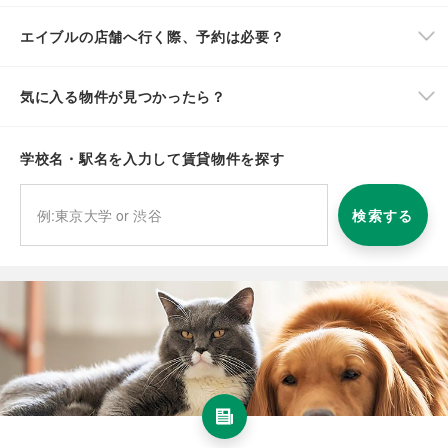
エイブルの店舗へ行く際、予約は必要？
気に入る物件が見つかったら？
学校名・駅名を入力して賃貸物件を探す
検索する