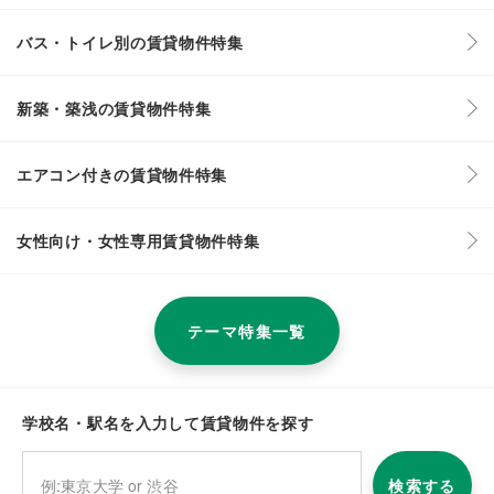
バス・トイレ別の賃貸物件特集
新築・築浅の賃貸物件特集
エアコン付きの賃貸物件特集
女性向け・女性専用賃貸物件特集
テーマ特集一覧
学校名・駅名を入力して賃貸物件を探す
検索する