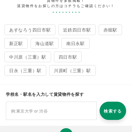
貸物件を多数掲載！
賃貸物件をお探しの方はコチラもご確認ください！
あすなろう四日市駅
近鉄四日市駅
赤堀駅
新正駅
海山道駅
南日永駅
中川原（三重）駅
四日市駅
日永（三重）駅
川原町（三重）駅
学校名・駅名を入力して賃貸物件を探す
検索する