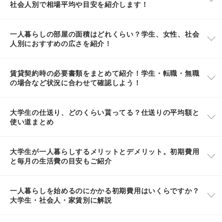
社会人別で相場平均や目安を紹介します！
一人暮らしの部屋の面積はどれくらい？学生、女性、社会
人別におすすめの広さを紹介！
賃貸契約時の必要書類をまとめて紹介！学生・転職・無職
の場合など状況に合わせて確認しよう！
大学生の仕送り、どのくらい貰ってる？仕送りの平均額と
使い道まとめ
大学生が一人暮らしするメリットとデメリット。初期費用
と毎月の生活費の目安もご紹介
一人暮らしを始めるのにかかる初期費用はいくらですか？
大学生・社会人・家賃別に解説