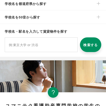
学校名を都道府県から探す
学校名を50音から探す
学校名・駅名を入力して賃貸物件を探す
検索する
ユマニテク看護助産専門学校の学生の