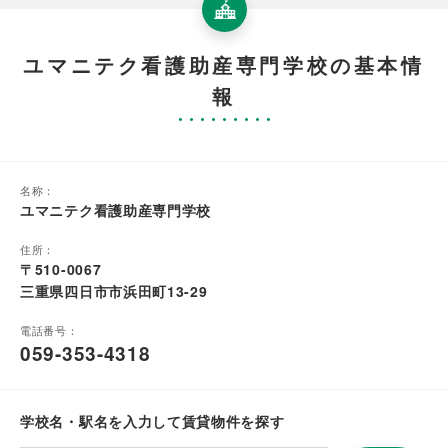
ユマニテク看護助産専門学校の基本情
報
名称：
ユマニテク看護助産専門学校
住所：
〒510-0067
三重県四日市市浜田町13-29
電話番号：
059-353-4318
学校名・駅名を入力して賃貸物件を探す