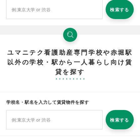
検索する
ユマニテク看護助産専門学校や赤堀駅
以外の学校・駅から一人暮らし向け賃
貸を探す
学校名・駅名を入力して賃貸物件を探す
検索する