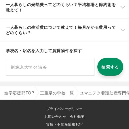
一人暮らしの光熱費ってどのくらい？平均相場と節約術を
教えて！
一人暮らしの生活費について教えて！毎月かかる費用って
どのくらい？
学校名・駅名を入力して賃貸物件を探す
検索する
進学応援部TOP
三重県の学校一覧
ユマニテク看護助産専門
プライバシーポリシー
お問い合わせ・会社概要
賃貸・不動産情報TOP