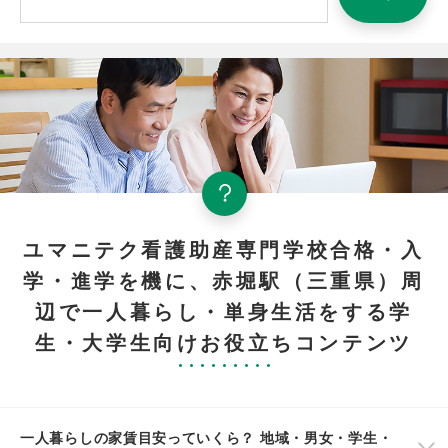
ユマニテク看護助産専門学校合格・入
学・進学を機に、赤堀駅（三重県）周
辺で一人暮らし・単身生活をする学
生・大学生向けお役立ちコンテンツ
一人暮らしの家賃目安っていくら？ 地域・男女・学生・