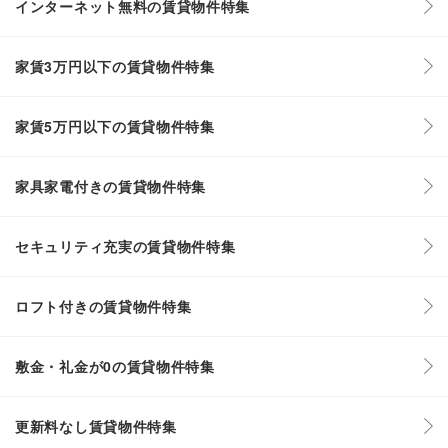
インターネット無料の賃貸物件特集
家賃3万円以下の賃貸物件特集
家賃5万円以下の賃貸物件特集
家具家電付きの賃貸物件特集
セキュリティ充実の賃貸物件特集
ロフト付きの賃貸物件特集
敷金・礼金が0の賃貸物件特集
更新料なし賃貸物件特集