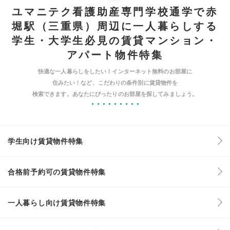
ユマニテク看護助産専門学校通学で赤
堀駅（三重県）周辺に一人暮らしする
学生・大学生必見の賃貸マンション・
アパート物件特集
快適な一人暮らしをしたい！インターネット無料のお部屋に
住みたい！など、こだわりの条件別に賃貸物件を
検索できます。あなたにぴったりのお部屋を探してみましょう。
学生向け賃貸物件特集
合格前予約可の賃貸物件特集
一人暮らし向け賃貸物件特集