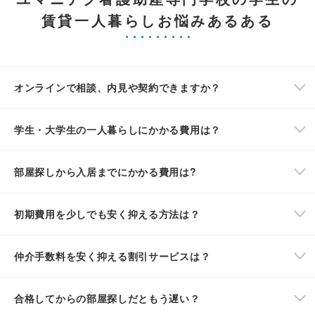
賃貸一人暮らしお悩みあるある
オンラインで相談、内見や契約できますか？
学生・大学生の一人暮らしにかかる費用は？
部屋探しから入居までにかかる費用は?
初期費用を少しでも安く抑える方法は？
仲介手数料を安く抑える割引サービスは？
合格してからの部屋探しだともう遅い？