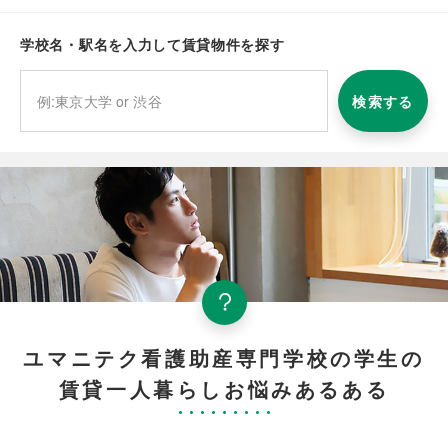
学校名・駅名を入力して賃貸物件を探す
検索する
ユマニテク看護助産専門学校の学生の
賃貸一人暮らしお悩みあるある