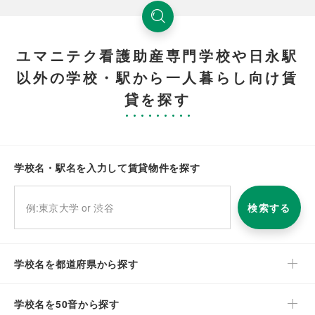
ユマニテク看護助産専門学校や日永駅
以外の学校・駅から一人暮らし向け賃
貸を探す
学校名・駅名を入力して賃貸物件を探す
検索する
学校名を都道府県から探す
学校名を50音から探す