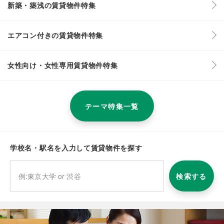
新築・築浅の賃貸物件特集
エアコン付きの賃貸物件特集
女性向け・女性専用賃貸物件特集
テーマ特集一覧
学校名・駅名を入力して賃貸物件を探す
検索する