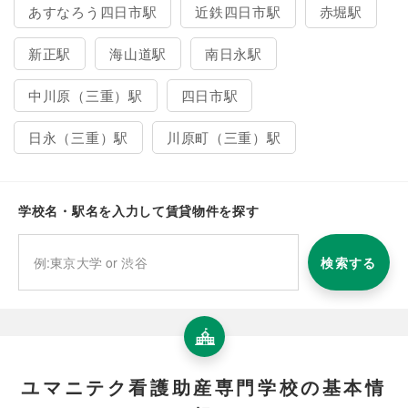
あすなろう四日市駅
近鉄四日市駅
赤堀駅
新正駅
海山道駅
南日永駅
中川原（三重）駅
四日市駅
日永（三重）駅
川原町（三重）駅
学校名・駅名を入力して賃貸物件を探す
検索する
ユマニテク看護助産専門学校の基本情