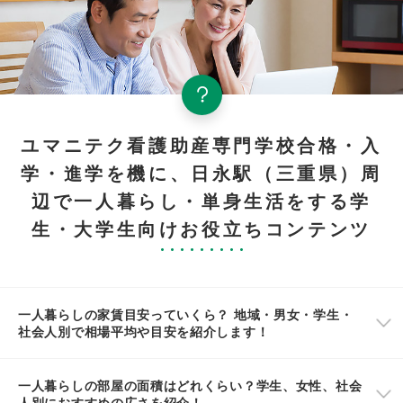
ユマニテク看護助産専門学校合格・入
学・進学を機に、日永駅（三重県）周
辺で一人暮らし・単身生活をする学
生・大学生向けお役立ちコンテンツ
一人暮らしの家賃目安っていくら？ 地域・男女・学生・
社会人別で相場平均や目安を紹介します！
一人暮らしの部屋の面積はどれくらい？学生、女性、社会
人別におすすめの広さを紹介！