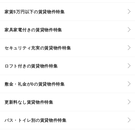
家賃5万円以下の賃貸物件特集
家具家電付きの賃貸物件特集
セキュリティ充実の賃貸物件特集
ロフト付きの賃貸物件特集
敷金・礼金が0の賃貸物件特集
更新料なし賃貸物件特集
バス・トイレ別の賃貸物件特集