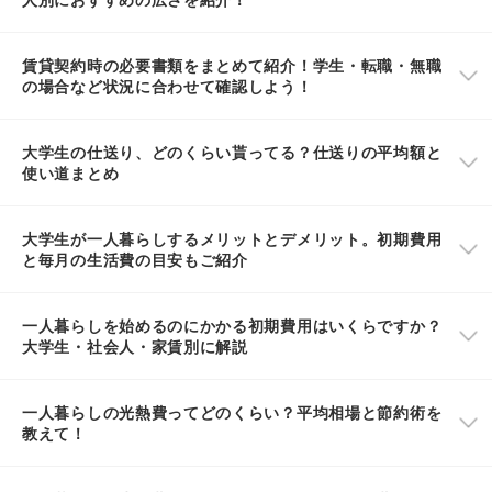
賃貸契約時の必要書類をまとめて紹介！学生・転職・無職
の場合など状況に合わせて確認しよう！
大学生の仕送り、どのくらい貰ってる？仕送りの平均額と
使い道まとめ
大学生が一人暮らしするメリットとデメリット。初期費用
と毎月の生活費の目安もご紹介
一人暮らしを始めるのにかかる初期費用はいくらですか？
大学生・社会人・家賃別に解説
一人暮らしの光熱費ってどのくらい？平均相場と節約術を
教えて！