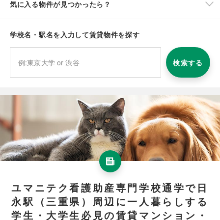
気に入る物件が見つかったら？
学校名・駅名を入力して賃貸物件を探す
検索する
ユマニテク看護助産専門学校通学で日
永駅（三重県）周辺に一人暮らしする
学生・大学生必見の賃貸マンション・