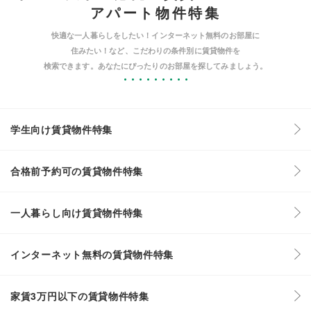
アパート物件特集
快適な一人暮らしをしたい！インターネット無料のお部屋に
住みたい！など、こだわりの条件別に賃貸物件を
検索できます。あなたにぴったりのお部屋を探してみましょう。
学生向け賃貸物件特集
合格前予約可の賃貸物件特集
一人暮らし向け賃貸物件特集
インターネット無料の賃貸物件特集
家賃3万円以下の賃貸物件特集