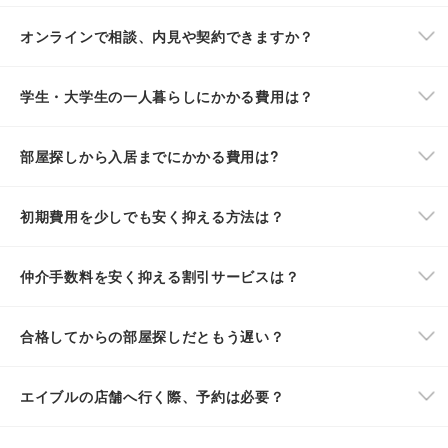
オンラインで相談、内見や契約できますか？
学生・大学生の一人暮らしにかかる費用は？
部屋探しから入居までにかかる費用は?
初期費用を少しでも安く抑える方法は？
仲介手数料を安く抑える割引サービスは？
合格してからの部屋探しだともう遅い？
エイブルの店舗へ行く際、予約は必要？