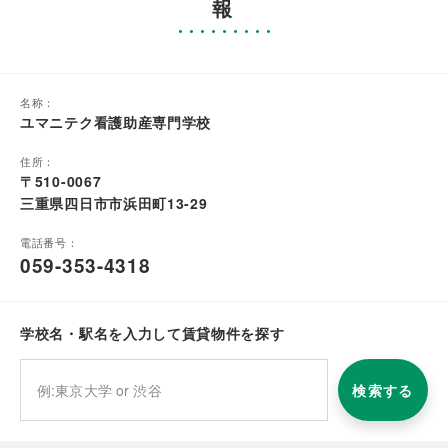
報
名称：
ユマニテク看護助産専門学校
住所：
〒510-0067
三重県四日市市浜田町13-29
電話番号：
059-353-4318
学校名・駅名を入力して賃貸物件を探す
検索する