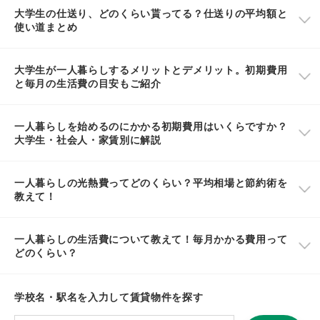
大学生の仕送り、どのくらい貰ってる？仕送りの平均額と
使い道まとめ
大学生が一人暮らしするメリットとデメリット。初期費用
と毎月の生活費の目安もご紹介
一人暮らしを始めるのにかかる初期費用はいくらですか？
大学生・社会人・家賃別に解説
一人暮らしの光熱費ってどのくらい？平均相場と節約術を
教えて！
一人暮らしの生活費について教えて！毎月かかる費用って
どのくらい？
学校名・駅名を入力して賃貸物件を探す