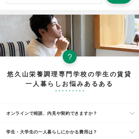
悠久山栄養調理専門学校の学生の賃貸
一人暮らしお悩みあるある
オンラインで相談、内見や契約できますか？
学生・大学生の一人暮らしにかかる費用は？