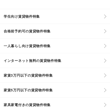
学生向け賃貸物件特集
合格前予約可の賃貸物件特集
一人暮らし向け賃貸物件特集
インターネット無料の賃貸物件特集
家賃3万円以下の賃貸物件特集
家賃5万円以下の賃貸物件特集
家具家電付きの賃貸物件特集