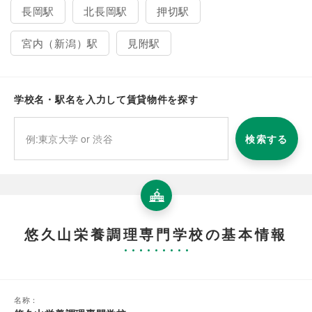
長岡駅
北長岡駅
押切駅
宮内（新潟）駅
見附駅
学校名・駅名を入力して賃貸物件を探す
検索する
悠久山栄養調理専門学校の基本情報
名称：