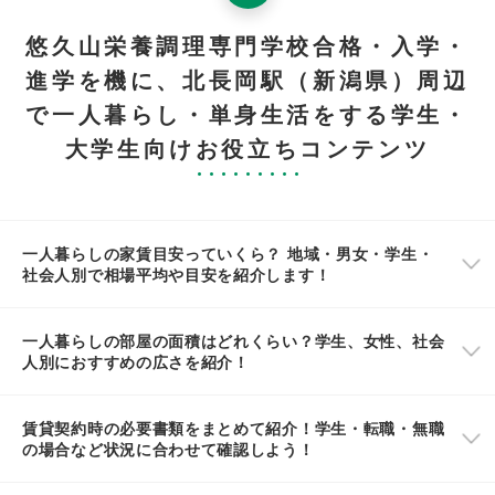
悠久山栄養調理専門学校合格・入学・
進学を機に、北長岡駅（新潟県）周辺
で一人暮らし・単身生活をする学生・
大学生向けお役立ちコンテンツ
一人暮らしの家賃目安っていくら？ 地域・男女・学生・
社会人別で相場平均や目安を紹介します！
一人暮らしの部屋の面積はどれくらい？学生、女性、社会
人別におすすめの広さを紹介！
賃貸契約時の必要書類をまとめて紹介！学生・転職・無職
の場合など状況に合わせて確認しよう！