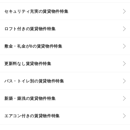
セキュリティ充実の賃貸物件特集
ロフト付きの賃貸物件特集
敷金・礼金が0の賃貸物件特集
更新料なし賃貸物件特集
バス・トイレ別の賃貸物件特集
新築・築浅の賃貸物件特集
エアコン付きの賃貸物件特集