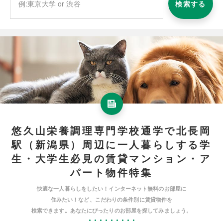
検索する
悠久山栄養調理専門学校通学で北長岡
駅（新潟県）周辺に一人暮らしする学
生・大学生必見の賃貸マンション・ア
パート物件特集
快適な一人暮らしをしたい！インターネット無料のお部屋に
住みたい！など、こだわりの条件別に賃貸物件を
検索できます。あなたにぴったりのお部屋を探してみましょう。