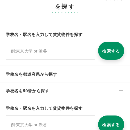
を探す
学校名・駅名を入力して賃貸物件を探す
検索する
学校名を都道府県から探す
学校名を50音から探す
学校名・駅名を入力して賃貸物件を探す
検索する