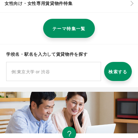
女性向け・女性専用賃貸物件特集
テーマ特集一覧
学校名・駅名を入力して賃貸物件を探す
検索する