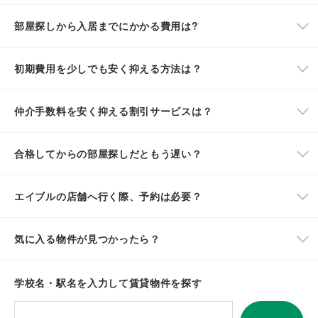
部屋探しから入居までにかかる費用は?
初期費用を少しでも安く抑える方法は？
仲介手数料を安く抑える割引サービスは？
合格してからの部屋探しだともう遅い？
エイブルの店舗へ行く際、予約は必要？
気に入る物件が見つかったら？
学校名・駅名を入力して賃貸物件を探す