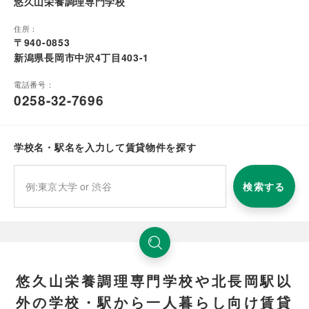
悠久山栄養調理専門学校
住所：
〒940-0853
新潟県長岡市中沢4丁目403-1
電話番号：
0258-32-7696
学校名・駅名を入力して賃貸物件を探す
検索する
悠久山栄養調理専門学校や北長岡駅以
外の学校・駅から一人暮らし向け賃貸