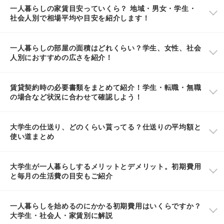
一人暮らしの家賃目安っていくら？ 地域・男女・学生・
社会人別で相場平均や目安を紹介します！
一人暮らしの部屋の面積はどれくらい？学生、女性、社会
人別におすすめの広さを紹介！
賃貸契約時の必要書類をまとめて紹介！学生・転職・無職
の場合など状況に合わせて確認しよう！
大学生の仕送り、どのくらい貰ってる？仕送りの平均額と
使い道まとめ
大学生が一人暮らしするメリットとデメリット。初期費用
と毎月の生活費の目安もご紹介
一人暮らしを始めるのにかかる初期費用はいくらですか？
大学生・社会人・家賃別に解説