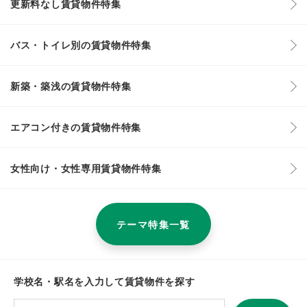
更新料なし賃貸物件特集
バス・トイレ別の賃貸物件特集
新築・築浅の賃貸物件特集
エアコン付きの賃貸物件特集
女性向け・女性専用賃貸物件特集
テーマ特集一覧
学校名・駅名を入力して賃貸物件を探す