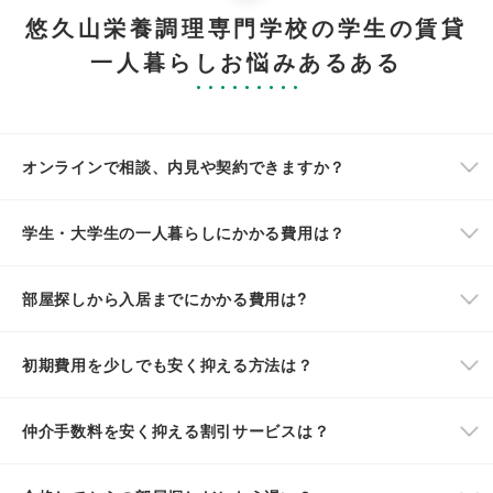
悠久山栄養調理専門学校の学生の賃貸
一人暮らしお悩みあるある
オンラインで相談、内見や契約できますか？
学生・大学生の一人暮らしにかかる費用は？
部屋探しから入居までにかかる費用は?
初期費用を少しでも安く抑える方法は？
仲介手数料を安く抑える割引サービスは？