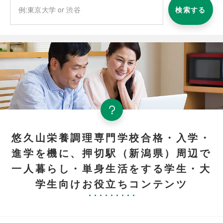
検索する
悠久山栄養調理専門学校合格・入学・
進学を機に、押切駅（新潟県）周辺で
一人暮らし・単身生活をする学生・大
学生向けお役立ちコンテンツ