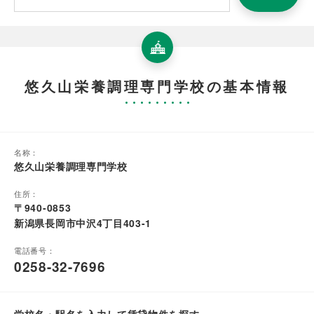
悠久山栄養調理専門学校の基本情報
名称：
悠久山栄養調理専門学校
住所：
〒940-0853
新潟県長岡市中沢4丁目403-1
電話番号：
0258-32-7696