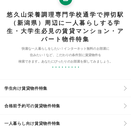
悠久山栄養調理専門学校通学で押切駅
（新潟県）周辺に一人暮らしする学
生・大学生必見の賃貸マンション・ア
パート物件特集
快適な一人暮らしをしたい！インターネット無料のお部屋に
住みたい！など、こだわりの条件別に賃貸物件を
検索できます。あなたにぴったりのお部屋を探してみましょう。
学生向け賃貸物件特集
合格前予約可の賃貸物件特集
一人暮らし向け賃貸物件特集