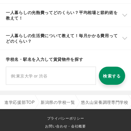
一人暮らしの光熱費ってどのくらい？平均相場と節約術を
教えて！
一人暮らしの生活費について教えて！毎月かかる費用って
どのくらい？
学校名・駅名を入力して賃貸物件を探す
検索する
進学応援部TOP
新潟県の学校一覧
悠久山栄養調理専門学校
プライバシーポリシー
お問い合わせ・会社概要