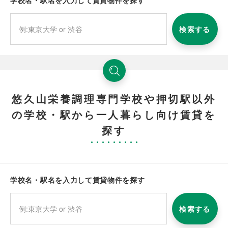
学校名・駅名を入力して賃貸物件を探す
検索する
悠久山栄養調理専門学校や押切駅以外
の学校・駅から一人暮らし向け賃貸を
探す
学校名・駅名を入力して賃貸物件を探す
検索する