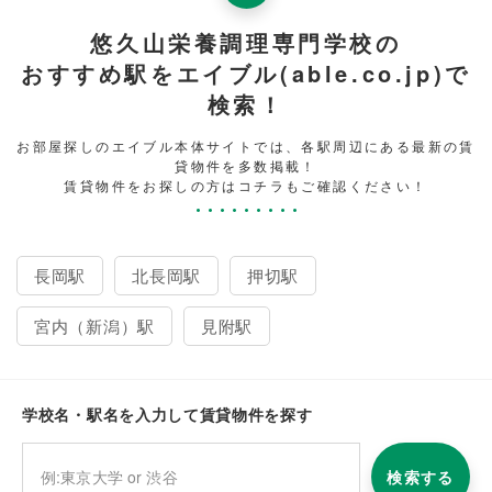
悠久山栄養調理専門学校の
おすすめ駅をエイブル(able.co.jp)で
検索！
お部屋探しのエイブル本体サイトでは、各駅周辺にある最新の賃
貸物件を多数掲載！
賃貸物件をお探しの方はコチラもご確認ください！
長岡駅
北長岡駅
押切駅
宮内（新潟）駅
見附駅
学校名・駅名を入力して賃貸物件を探す
検索する