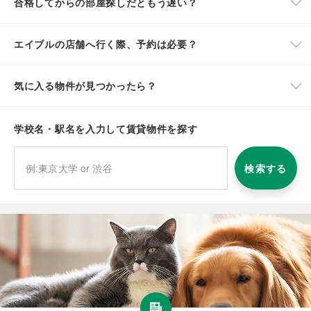
合格してからの部屋探しだともう遅い？
エイブルの店舗へ行く際、予約は必要？
気に入る物件が見つかったら？
学校名・駅名を入力して賃貸物件を探す
検索する