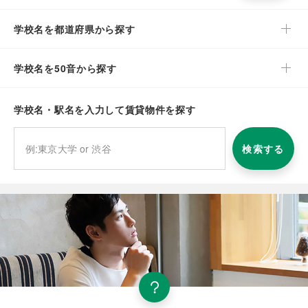
学校名を都道府県から探す
学校名を50音から探す
学校名・駅名を入力して賃貸物件を探す
検索する