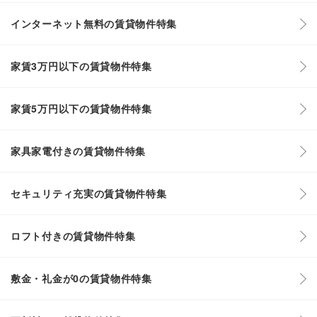
インターネット無料の賃貸物件特集
家賃3万円以下の賃貸物件特集
家賃5万円以下の賃貸物件特集
家具家電付きの賃貸物件特集
セキュリティ充実の賃貸物件特集
ロフト付きの賃貸物件特集
敷金・礼金が0の賃貸物件特集